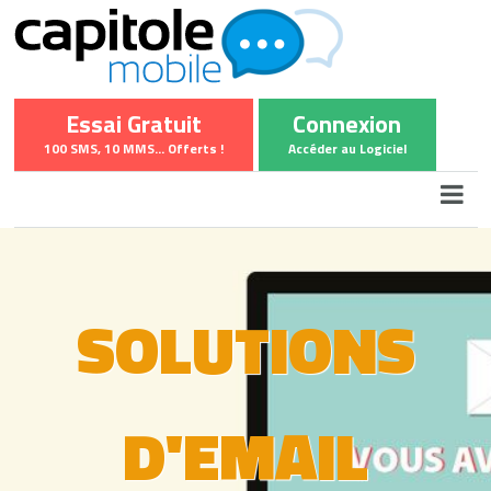
Essai Gratuit
Connexion
100 SMS, 10 MMS... Offerts !
Accéder au Logiciel
SOLUTIONS
D'EMAIL