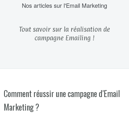
Nos articles sur l'Email Marketing
Tout savoir sur la réalisation de
campagne Emailing !
Comment réussir une campagne d'Email
Marketing ?