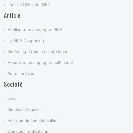
Logiciel QR code, NFC
Article
Réaliser une campagne SMS
Le SMS Couponing
Marketing Direct : le cadre légal
Réussir une campagne multi-canal
Autres articles...
Société
CGU
Mentions Légales
Politique de confidentialité
Quelques réalisations