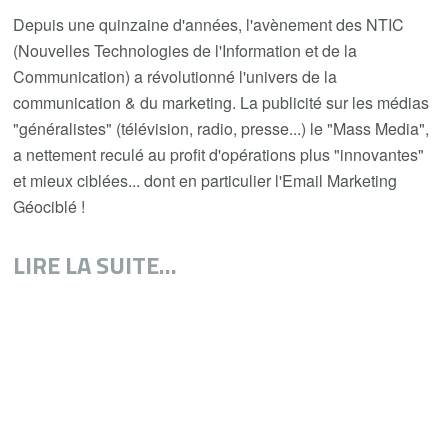
Depuis une quinzaine d'années, l'avènement des NTIC
(Nouvelles Technologies de l'Information et de la
Communication) a révolutionné l'univers de la
communication & du marketing. La publicité sur les médias
"généralistes" (télévision, radio, presse...) le "Mass Media",
a nettement reculé au profit d'opérations plus "innovantes"
et mieux ciblées... dont en particulier l'Email Marketing
Géociblé !
LIRE LA SUITE...