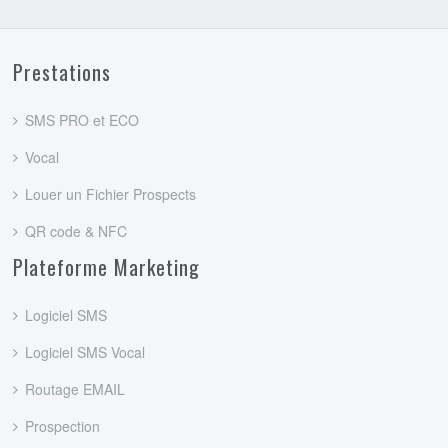
Prestations
SMS PRO et ECO
Vocal
Louer un Fichier Prospects
QR code & NFC
Plateforme Marketing
Logiciel SMS
Logiciel SMS Vocal
Routage EMAIL
Prospection