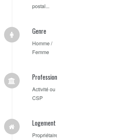
postal...
Genre
Homme /
Femme
Profession
Activité ou
CSP
Logement
Propriétaire