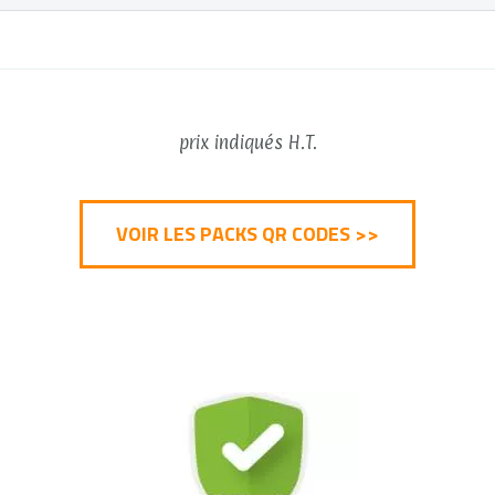
prix indiqués H.T.
VOIR LES PACKS QR CODES >>