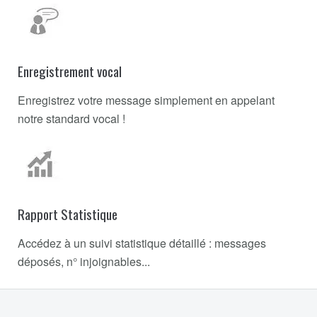
Enregistrement vocal
Enregistrez votre message simplement en appelant
notre standard vocal !
Rapport Statistique
Accédez à un suivi statistique détaillé : messages
déposés, n° injoignables...