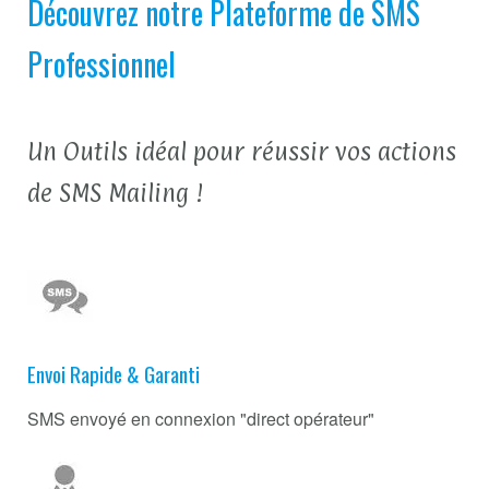
Découvrez notre Plateforme de SMS
Professionnel
Un Outils idéal pour réussir vos actions
de SMS Mailing !
Envoi Rapide & Garanti
SMS envoyé en connexion "direct opérateur"