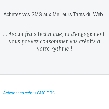
Achetez vos SMS aux Meilleurs Tarifs du Web !
... Aucun frais technique, ni d'engagement,
vous pouvez consommer vos crédits à
votre rythme !
Acheter des crédits SMS PRO