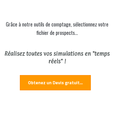
Grâce à notre outils de comptage, sélectionnez votre
fichier de prospects...
Réalisez toutes vos simulations en "temps
réels" !
Obtenez un Devis gratuit...