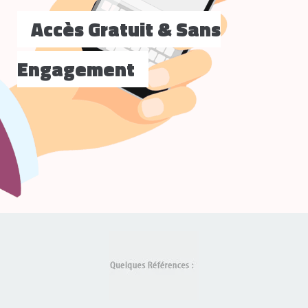
Accès Gratuit & Sans
Engagement