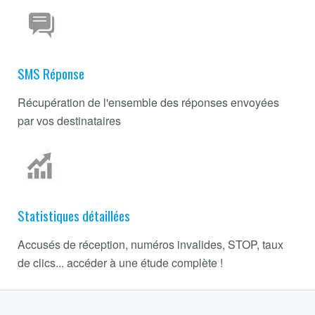
SMS Réponse
Récupération de l'ensemble des réponses envoyées
par vos destinataires
Statistiques détaillées
Accusés de réception, numéros invalides, STOP, taux
de clics... accéder à une étude complète !