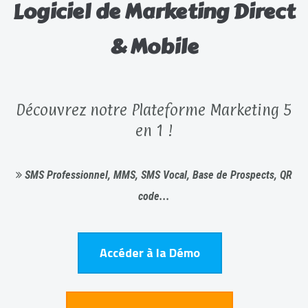
Logiciel de Marketing Direct
& Mobile
Découvrez notre Plateforme Marketing 5
en 1 !
SMS Professionnel, MMS, SMS Vocal, Base de Prospects, QR
code...
Accéder à la Démo