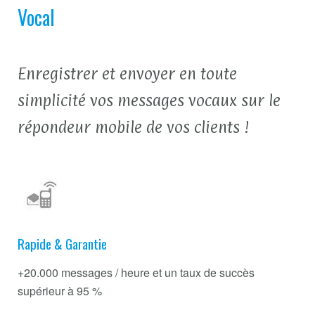
Vocal
Enregistrer et envoyer en toute
simplicité vos messages vocaux sur le
répondeur mobile de vos clients !
Rapide & Garantie
+20.000 messages / heure et un taux de succès
supérieur à 95 %