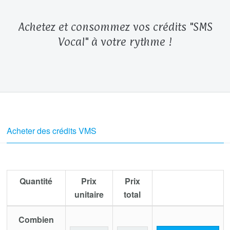
Achetez et consommez vos crédits "SMS
Vocal" à votre rythme !
Acheter des crédits VMS
Quantité
Prix
Prix
unitaire
total
Combien