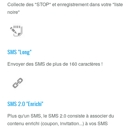
Collecte des "STOP" et enregistrement dans votre "liste
noire"
SMS "Long"
Envoyer des SMS de plus de 160 caractères !
SMS 2.0 "Enrichi"
Plus qu'un SMS, le SMS 2.0 consiste à associer du
contenu enrichi (coupon, invitation...) à vos SMS