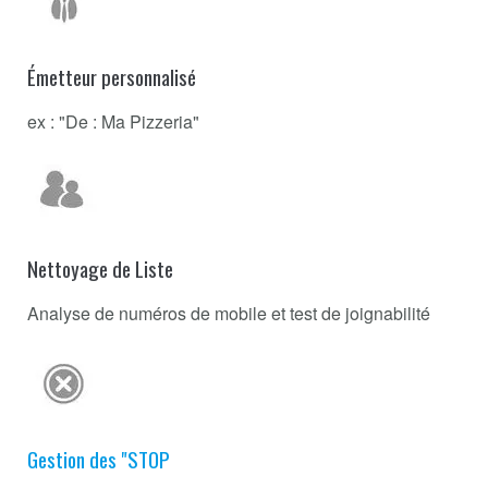
Émetteur personnalisé
ex : "De : Ma Pizzeria"
Nettoyage de Liste
Analyse de numéros de mobile et test de joignabilité
Gestion des "STOP