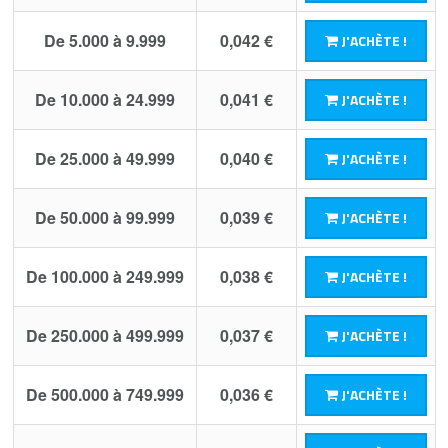
De 5.000 à 9.999
0,042 €
J'ACHÈTE !
De 10.000 à 24.999
0,041 €
J'ACHÈTE !
De 25.000 à 49.999
0,040 €
J'ACHÈTE !
De 50.000 à 99.999
0,039 €
J'ACHÈTE !
De 100.000 à 249.999
0,038 €
J'ACHÈTE !
De 250.000 à 499.999
0,037 €
J'ACHÈTE !
De 500.000 à 749.999
0,036 €
J'ACHÈTE !