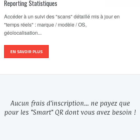
Reporting Statistiques
Accéder à un suivi des "scans" détaillé mis à jour en
"temps réels" : marque / modèle / OS,
géolocalisation...
EN SAVOIR PLUS
Aucun frais d'inscription... ne payez que
pour les "Smart" QR dont vous avez besoin !