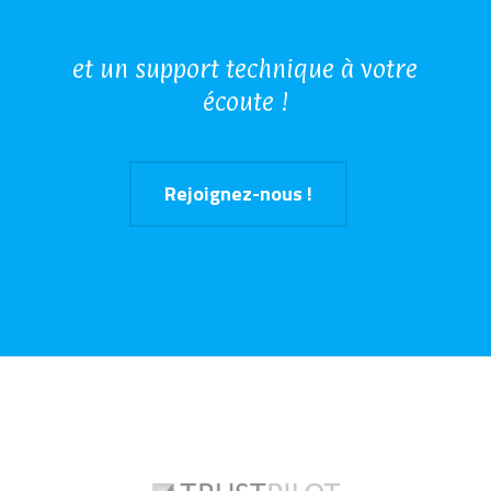
et un support technique à votre
écoute !
Rejoignez-nous !